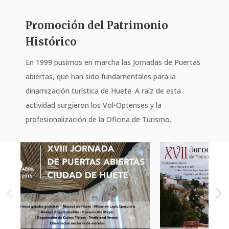
Promoción del Patrimonio
Histórico
En 1999 pusimos en marcha las Jornadas de Puertas
abiertas, que han sido fundamentales para la
dinamización turística de Huete. A raíz de esta
actividad surgieron los Vol-Optenses y la
profesionalización de la Oficina de Turismo.