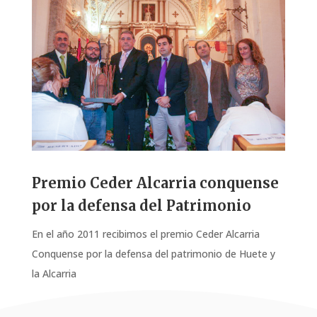
Premio Ceder Alcarria conquense
por la defensa del Patrimonio
En el año 2011 recibimos el premio Ceder Alcarria
Conquense por la defensa del patrimonio de Huete y
la Alcarria