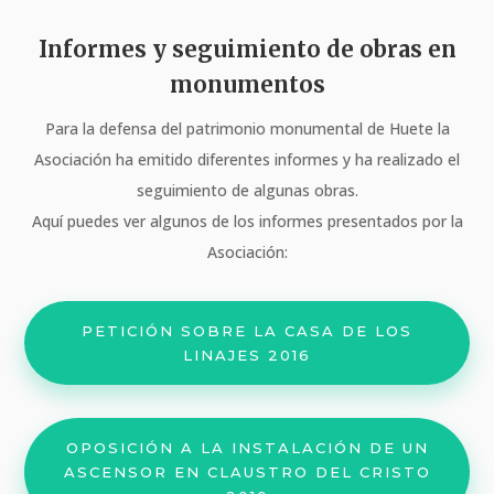
Informes y seguimiento de obras en
monumentos
Para la defensa del patrimonio monumental de Huete la
Asociación ha emitido diferentes informes y ha realizado el
seguimiento de algunas obras.
Aquí puedes ver algunos de los informes presentados por la
Asociación:
PETICIÓN SOBRE LA CASA DE LOS
LINAJES 2016
OPOSICIÓN A LA INSTALACIÓN DE UN
ASCENSOR EN CLAUSTRO DEL CRISTO