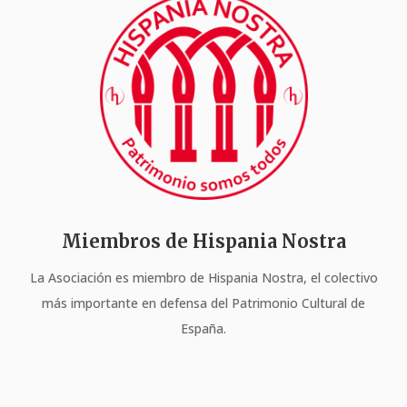
Miembros de Hispania Nostra
La Asociación es miembro de Hispania Nostra, el colectivo
más importante en defensa del Patrimonio Cultural de
España.