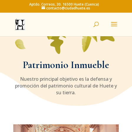
Aptdo. Correos, 30. 16500 Huete (Cuenca)
contacto@ciudadhuete.es
Patrimonio Inmueble
Nuestro principal objetivo es la defensa y
promoción del patrimonio cultural de Huete y
su tierra.