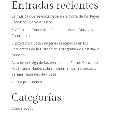
Entradas recientes
La música que se escuchaba en la Corte de los Reyes
Católicos vuelve a Huete
XIV Ciclo de Conciertos Ciudad de Huete Música y
Patrimonio
El proyecto Huete imágenes rescatadas en los
Encuentros de la Historia de Fotografía de Castilla-La
Mancha
Acto de entrega de los premios del Primer Concurso
«Cuéntame Huete: sobre monumentos históricos o
parajes naturales de Huete
VI ruta por Cuenca
Categorías
Conciertos
(5)