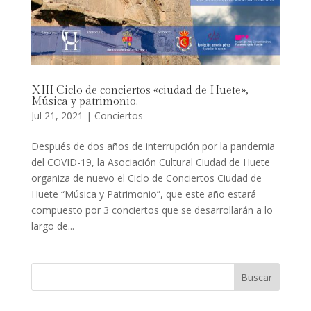
XIII Ciclo de conciertos «ciudad de Huete»,
Música y patrimonio.
Jul 21, 2021
|
Conciertos
Después de dos años de interrupción por la pandemia
del COVID-19, la Asociación Cultural Ciudad de Huete
organiza de nuevo el Ciclo de Conciertos Ciudad de
Huete “Música y Patrimonio”, que este año estará
compuesto por 3 conciertos que se desarrollarán a lo
largo de...