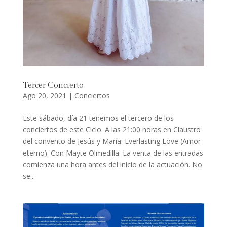
Tercer Concierto
Ago 20, 2021
|
Conciertos
Este sábado, día 21 tenemos el tercero de los
conciertos de este Ciclo. A las 21:00 horas en Claustro
del convento de Jesús y María: Everlasting Love (Amor
eterno). Con Mayte Olmedilla. La venta de las entradas
comienza una hora antes del inicio de la actuación. No
se...