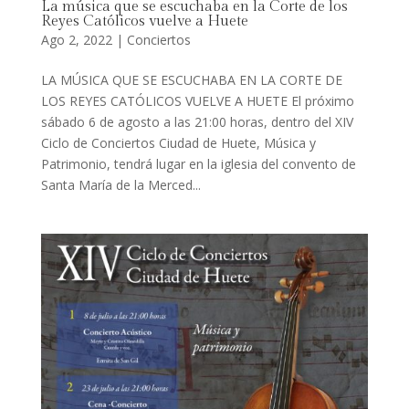
La música que se escuchaba en la Corte de los
Reyes Católicos vuelve a Huete
Ago 2, 2022
|
Conciertos
LA MÚSICA QUE SE ESCUCHABA EN LA CORTE DE
LOS REYES CATÓLICOS VUELVE A HUETE El próximo
sábado 6 de agosto a las 21:00 horas, dentro del XIV
Ciclo de Conciertos Ciudad de Huete, Música y
Patrimonio, tendrá lugar en la iglesia del convento de
Santa María de la Merced...