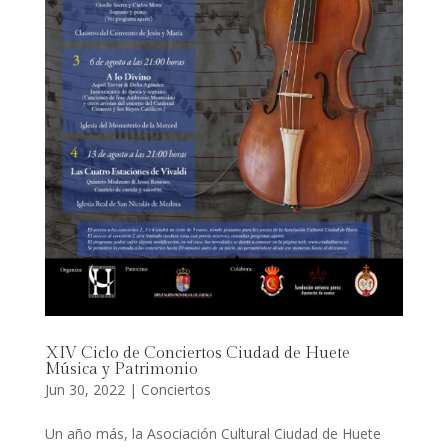
XIV Ciclo de Conciertos Ciudad de Huete
Música y Patrimonio
Jun 30, 2022
|
Conciertos
Un año más, la Asociación Cultural Ciudad de Huete