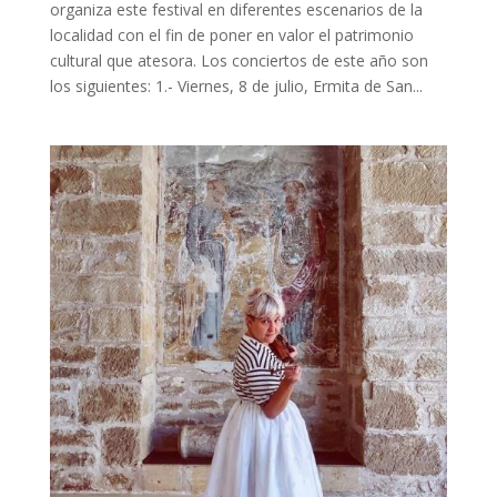
organiza este festival en diferentes escenarios de la
localidad con el fin de poner en valor el patrimonio
cultural que atesora. Los conciertos de este año son
los siguientes: 1.- Viernes, 8 de julio, Ermita de San...