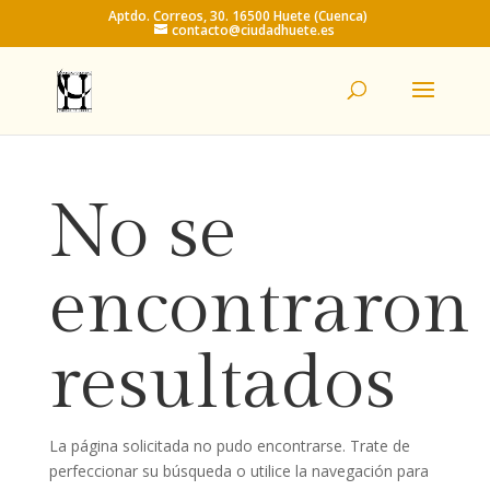
Aptdo. Correos, 30. 16500 Huete (Cuenca)
contacto@ciudadhuete.es
No se
encontraron
resultados
La página solicitada no pudo encontrarse. Trate de
perfeccionar su búsqueda o utilice la navegación para