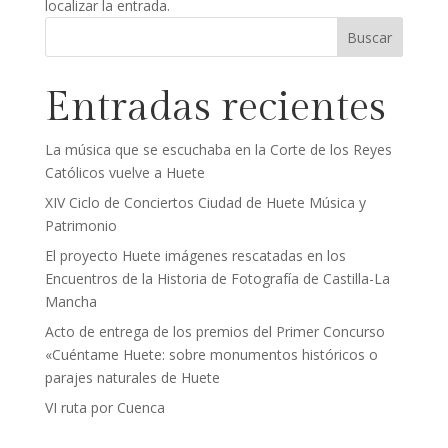
localizar la entrada.
Entradas recientes
La música que se escuchaba en la Corte de los Reyes
Católicos vuelve a Huete
XIV Ciclo de Conciertos Ciudad de Huete Música y
Patrimonio
El proyecto Huete imágenes rescatadas en los
Encuentros de la Historia de Fotografía de Castilla-La
Mancha
Acto de entrega de los premios del Primer Concurso
«Cuéntame Huete: sobre monumentos históricos o
parajes naturales de Huete
VI ruta por Cuenca