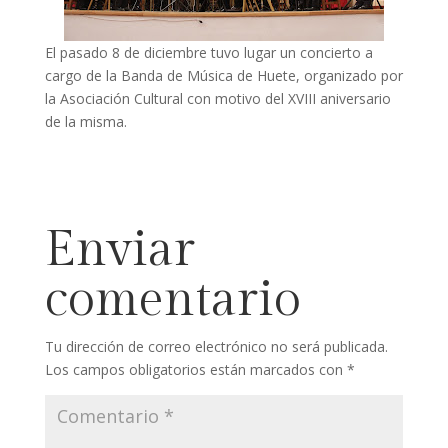
El pasado 8 de diciembre tuvo lugar un concierto a
cargo de la Banda de Música de Huete, organizado por
la Asociación Cultural con motivo del XVIII aniversario
de la misma.
Enviar
comentario
Tu dirección de correo electrónico no será publicada.
Los campos obligatorios están marcados con
*