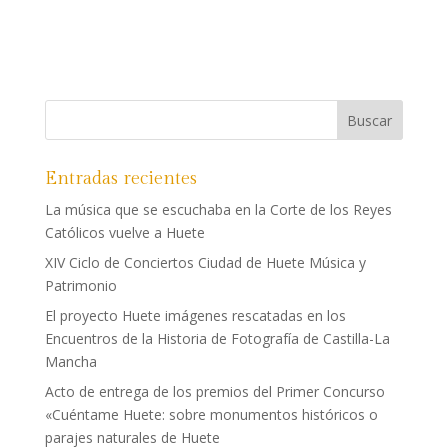
Entradas recientes
La música que se escuchaba en la Corte de los Reyes
Católicos vuelve a Huete
XIV Ciclo de Conciertos Ciudad de Huete Música y
Patrimonio
El proyecto Huete imágenes rescatadas en los
Encuentros de la Historia de Fotografía de Castilla-La
Mancha
Acto de entrega de los premios del Primer Concurso
«Cuéntame Huete: sobre monumentos históricos o
parajes naturales de Huete