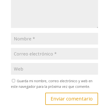
Guarda mi nombre, correo electrónico y web en
este navegador para la próxima vez que comente.