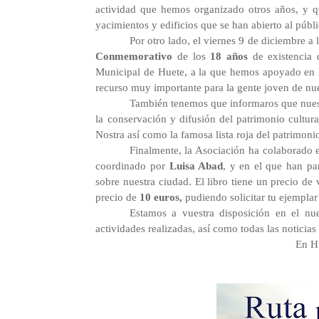
actividad que hemos organizado otros años, y 
yacimientos y edificios que se han abierto al públ
Por otro lado, el viernes 9 de diciembre a 
Conmemorativo
de los
18 años
de existencia 
Municipal de Huete, a la que hemos apoyado en l
recurso muy importante para la gente joven de nue
También tenemos que informaros que nuest
la conservación y difusión del patrimonio cultura
Nostra así como la famosa lista roja del patrimoni
Finalmente, la Asociación ha colaborado e
coordinado por
Luisa Abad
, y en el que han par
sobre nuestra ciudad. El libro tiene un precio de
precio de
10 euros,
pudiendo solicitar tu ejemplar
Estamos a vuestra disposición en el nue
actividades realizadas, así como todas las noticias
En H