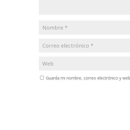
Guarda mi nombre, correo electrónico y web