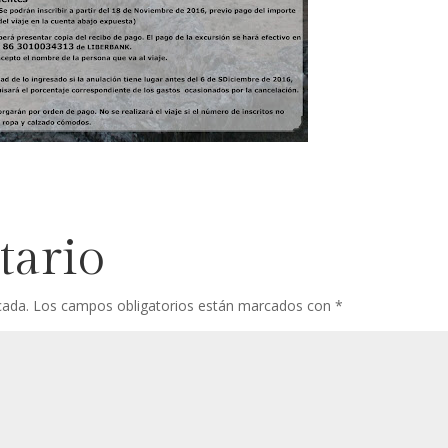
tario
cada.
Los campos obligatorios están marcados con
*