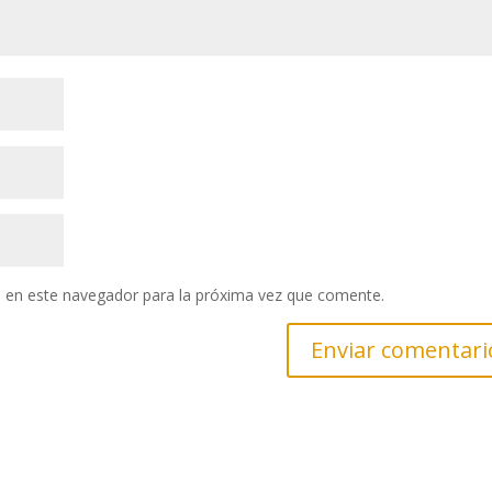
 en este navegador para la próxima vez que comente.