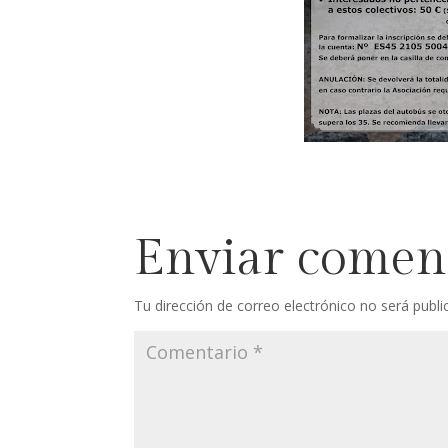
Enviar comen
Tu dirección de correo electrónico no será publi