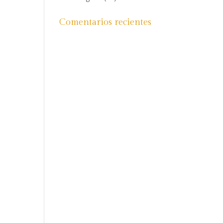
Comentarios recientes