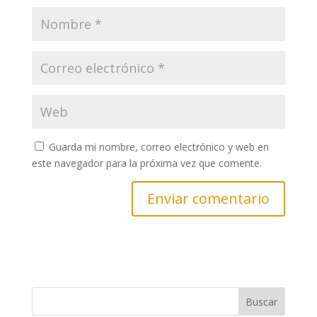
Guarda mi nombre, correo electrónico y web en
este navegador para la próxima vez que comente.