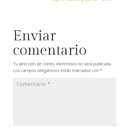
Enviar
comentario
Tu dirección de correo electrónico no será publicada.
Los campos obligatorios están marcados con
*