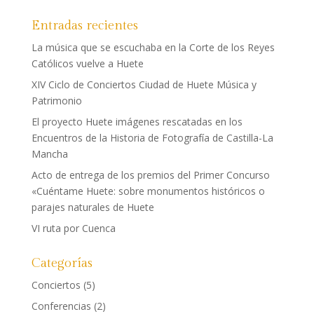
Entradas recientes
La música que se escuchaba en la Corte de los Reyes
Católicos vuelve a Huete
XIV Ciclo de Conciertos Ciudad de Huete Música y
Patrimonio
El proyecto Huete imágenes rescatadas en los
Encuentros de la Historia de Fotografía de Castilla-La
Mancha
Acto de entrega de los premios del Primer Concurso
«Cuéntame Huete: sobre monumentos históricos o
parajes naturales de Huete
VI ruta por Cuenca
Categorías
Conciertos
(5)
Conferencias
(2)