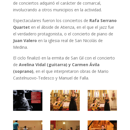
de conciertos adquirió el carácter de comarcal,
involucrando a otros municipios en la actividad.
Espectaculares fueron los conciertos de
Rafa Serrano
Quartet
en el ábside de Atienza, en el que el jazz fue
el verdadero protagonista, o el concierto de piano de
Juan Valero
en la iglesia real de San Nicolás de
Medina.
El ciclo finalizó en la ermita de San Gil con el concierto
de
Avelina Vidal (guitarra) y Carmen Ávila
(soprano)
, en el que interpretaron obras de Mario
Castelnuovo-Tedesco y Manuel de Falla.