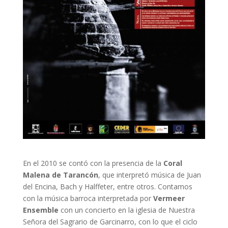
En el 2010 se contó con la presencia de la
Coral
Malena de Tarancón
, que interpretó música de Juan
del Encina, Bach y Halffeter, entre otros. Contamos
con la música barroca interpretada por
Vermeer
Ensemble
con un concierto en la iglesia de Nuestra
Señora del Sagrario de Garcinarro, con lo que el ciclo