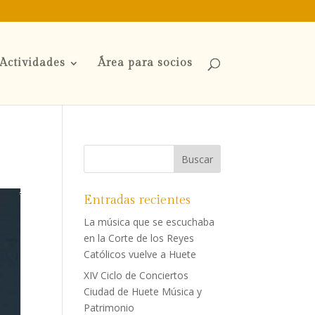
Actividades
Área para socios
Entradas recientes
La música que se escuchaba
en la Corte de los Reyes
Católicos vuelve a Huete
XIV Ciclo de Conciertos
Ciudad de Huete Música y
Patrimonio