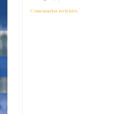
Comentarios recientes