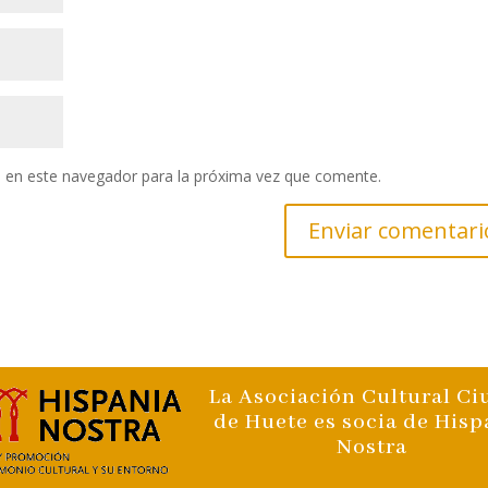
 en este navegador para la próxima vez que comente.
La Asociación Cultural C
de Huete es socia de Hisp
Nostra