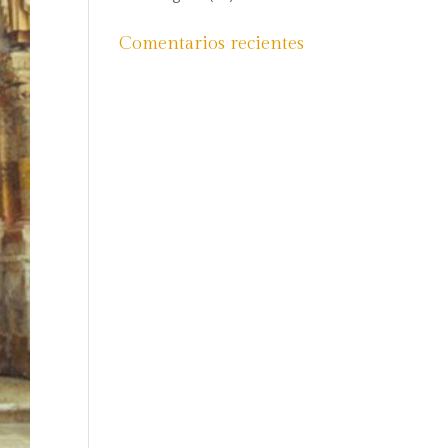
Comentarios recientes