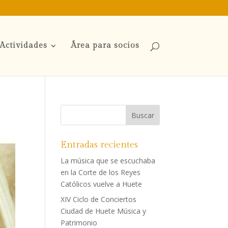
Actividades
Área para socios
Entradas recientes
La música que se escuchaba
en la Corte de los Reyes
Católicos vuelve a Huete
XIV Ciclo de Conciertos
Ciudad de Huete Música y
Patrimonio