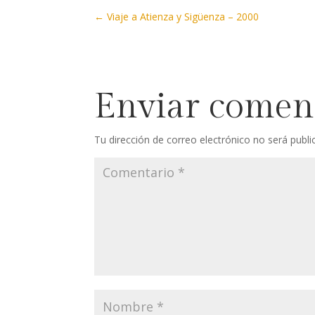
←
Viaje a Atienza y Sigüenza – 2000
Enviar comen
Tu dirección de correo electrónico no será publi